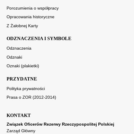
Porozumienia o współpracy
Opracowania historyczne
Z Żałobnej Karty
ODZNACZENIA I SYMBOLE
Odznaczenia
Odznaki
Oznaki (plakietki)
PRZYDATNE
Polityka prywatności
Prasa o ZOR (2012-2014)
KONTAKT
Związek Oficerów Rezerwy Rzeczypospolitej Polskiej
Zarząd Główny