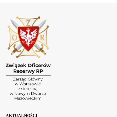
AKTUALNOŚCI