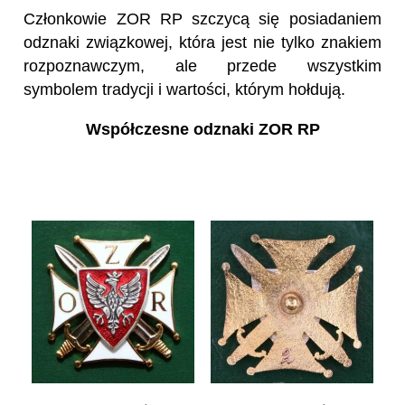
Członkowie ZOR RP szczycą się posiadaniem
odznaki związkowej, która jest nie tylko znakiem
rozpoznawczym, ale przede wszystkim
symbolem tradycji i wartości, którym hołdują.
Współczesne odznaki ZOR RP