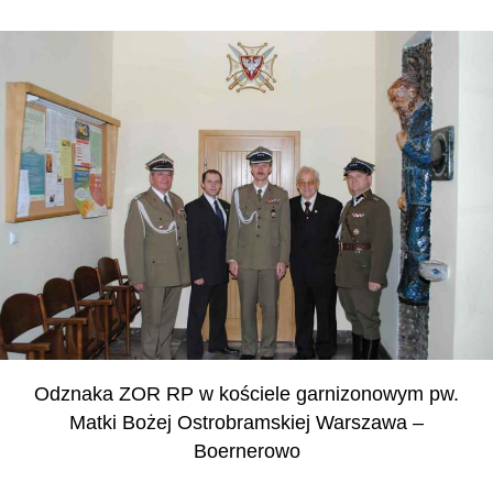
Odznaka ZOR RP w kościele garnizonowym pw.
Matki Bożej Ostrobramskiej Warszawa –
Boernerowo