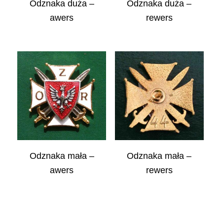
Odznaka duża –
Odznaka duża –
awers
rewers
Odznaka mała –
Odznaka mała –
awers
rewers