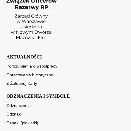
AKTUALNOŚCI
Porozumienia o współpracy
Opracowania historyczne
Z Żałobnej Karty
ODZNACZENIA I SYMBOLE
Odznaczenia
Odznaki
Oznaki (plakietki)