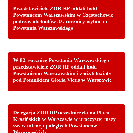
Przedstawiciele ZOR RP oddali hołd
Powstańcom Warszawskim w Częstochowie
podczas obchodów 82. rocznicy wybuchu
Powstania Warszawskiego
W 82. rocznicę Powstania Warszawskiego
przedstawiciele ZOR RP oddali hołd
Powstańcom Warszawskim i złożyli kwiaty
pod Pomnikiem Gloria Victis w Warszawie
Delegacja ZOR RP uczestniczyła na Placu
Krasińskich w Warszawie w uroczystej mszy
św. w intencji poległych Powstańców
Warszawskich