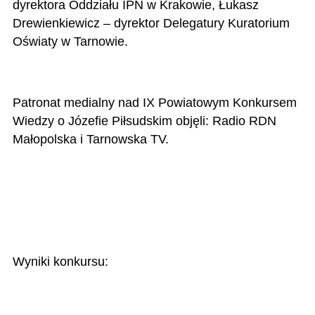
dyrektora Oddziału IPN w Krakowie, Łukasz
Drewienkiewicz – dyrektor Delegatury Kuratorium
Oświaty w Tarnowie.
Patronat medialny nad IX Powiatowym Konkursem
Wiedzy o Józefie Piłsudskim objęli: Radio RDN
Małopolska i Tarnowska TV.
Wyniki konkursu: