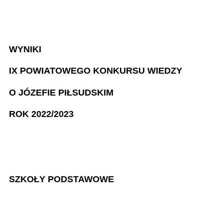
WYNIKI
IX POWIATOWEGO KONKURSU WIEDZY
O JÓZEFIE PIŁSUDSKIM
ROK 2022/2023
SZKOŁY PODSTAWOWE