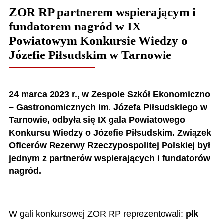
ZOR RP partnerem wspierającym i
fundatorem nagród w IX
Powiatowym Konkursie Wiedzy o
Józefie Piłsudskim w Tarnowie
24 marca 2023 r., w Zespole Szkół Ekonomiczno
– Gastronomicznych im. Józefa Piłsudskiego w
Tarnowie, odbyła się IX gala
Powiatowego
Konkursu Wiedzy o Józefie Piłsudskim.
Związek
Oficerów Rezerwy Rzeczypospolitej Polskiej był
jednym z
partnerów wspierających i fundatorów
nagród.
W gali konkursowej ZOR RP reprezentowali:
płk