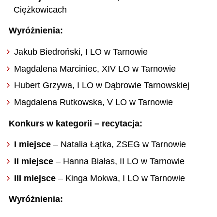
Ciężkowicach
Wyróżnienia:
Jakub Biedroński, I LO w Tarnowie
Magdalena Marciniec, XIV LO w Tarnowie
Hubert Grzywa, I LO w Dąbrowie Tarnowskiej
Magdalena Rutkowska, V LO w Tarnowie
Konkurs w kategorii – recytacja:
I miejsce
– Natalia Łątka, ZSEG w Tarnowie
II miejsce
– Hanna Białas, II LO w Tarnowie
III miejsce
– Kinga Mokwa, I LO w Tarnowie
Wyróżnienia: