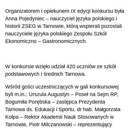
Organizatorem i opiekunem IX edycji konkursu była
Anna Pojedyniec – nauczyciel języka polskiego i
historii ZSEG w Tarnowie, którą wspierali pozostali
nauczyciele języka polskiego
Zespołu Szkół
Ekonomiczno – Gastronomicznych
.
W konkursie wzięło udział 420 uczniów ze szkół
podstawowych i średnich Tarnowa.
Wśród gości uczestniczących w gali konkursowej
byli m.in.: Urszula Augustyn – Poseł na Sejm RP,
Bogumiła Porębska – zastępca Prezydenta
Tarnowa ds. Edukacji i Sportu, dr hab. Małgorzata
Kołpa – Rektor Akademii Nauk Stosowanych w
Tarnowie, Piotr Milczanowski – reprezentujący