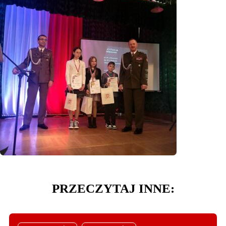
PRZECZYTAJ INNE: