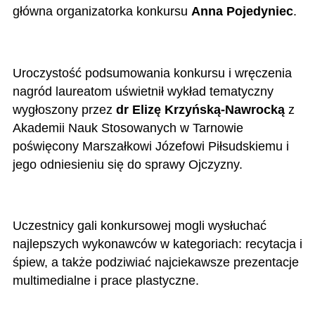
główna organizatorka konkursu
Anna Pojedyniec
.
Uroczystość podsumowania konkursu i wręczenia
nagród laureatom uświetnił wykład tematyczny
wygłoszony przez
dr Elizę Krzyńską-Nawrocką
z
Akademii Nauk Stosowanych w Tarnowie
poświęcony Marszałkowi Józefowi Piłsudskiemu i
jego odniesieniu się do sprawy Ojczyzny.
Uczestnicy gali konkursowej mogli wysłuchać
najlepszych wykonawców w kategoriach: recytacja i
śpiew, a także podziwiać najciekawsze prezentacje
multimedialne i prace plastyczne.