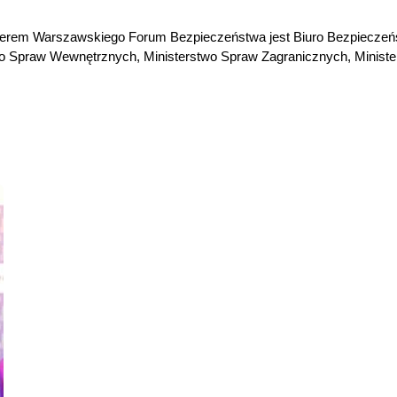
tnerem Warszawskiego Forum Bezpieczeństwa jest Biuro Bezpieczeń
two Spraw Wewnętrznych, Ministerstwo Spraw Zagranicznych, Ministe