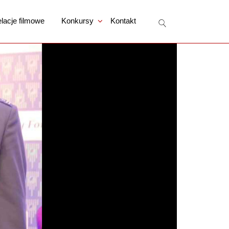
lacje filmowe
Konkursy
Kontakt