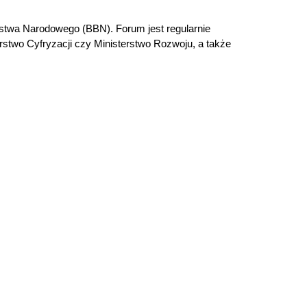
stwa Narodowego (BBN). Forum jest regularnie
rstwo Cyfryzacji czy Ministerstwo Rozwoju, a także