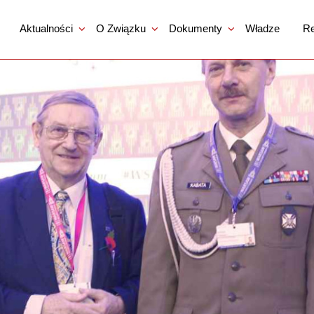
Aktualności
O Związku
Dokumenty
Władze
Re