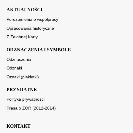
AKTUALNOŚCI
Porozumienia o współpracy
Opracowania historyczne
Z Żałobnej Karty
ODZNACZENIA I SYMBOLE
Odznaczenia
Odznaki
Oznaki (plakietki)
PRZYDATNE
Polityka prywatności
Prasa o ZOR (2012-2014)
KONTAKT