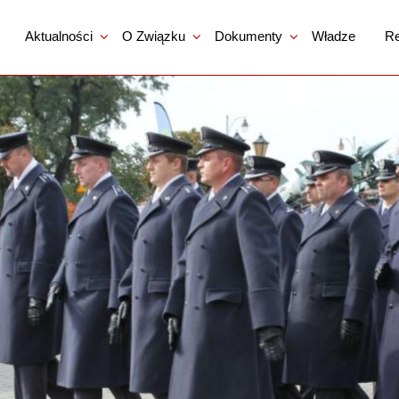
Aktualności
O Związku
Dokumenty
Władze
Re