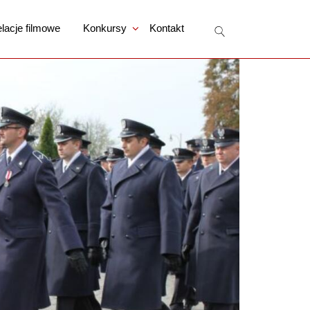
lacje filmowe
Konkursy
Kontakt