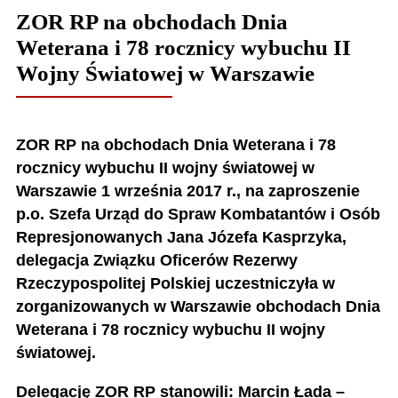
ZOR RP na obchodach Dnia
Weterana i 78 rocznicy wybuchu II
Wojny Światowej w Warszawie
ZOR RP na obchodach Dnia Weterana i 78
rocznicy wybuchu II wojny światowej w
Warszawie 1 września 2017 r., na zaproszenie
p.o. Szefa Urząd do Spraw Kombatantów i Osób
Represjonowanych Jana Józefa Kasprzyka,
delegacja Związku Oficerów Rezerwy
Rzeczypospolitej Polskiej uczestniczyła w
zorganizowanych w Warszawie obchodach Dnia
Weterana i 78 rocznicy wybuchu II wojny
światowej.
Delegację ZOR RP stanowili: Marcin Łada –