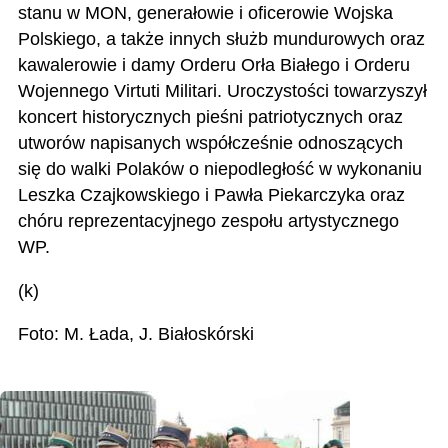
stanu w MON, generałowie i oficerowie Wojska
Polskiego, a także innych służb mundurowych oraz
kawalerowie i damy Orderu Orła Białego i Orderu
Wojennego Virtuti Militari. Uroczystości towarzyszył
koncert historycznych pieśni patriotycznych oraz
utworów napisanych współcześnie odnoszących
się do walki Polaków o niepodległość w wykonaniu
Leszka Czajkowskiego i Pawła Piekarczyka oraz
chóru reprezentacyjnego zespołu artystycznego
WP.
(k)
Foto: M. Łada, J. Białoskórski