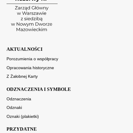
AKTUALNOŚCI
Porozumienia o współpracy
Opracowania historyczne
Z Żałobnej Karty
ODZNACZENIA I SYMBOLE
Odznaczenia
Odznaki
Oznaki (plakietki)
PRZYDATNE