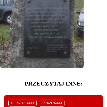
PRZECZYTAJ INNE:
UROCZYSTOŚCI
AKTUALNOŚCI