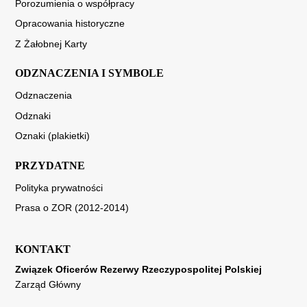
Porozumienia o współpracy
Opracowania historyczne
Z Żałobnej Karty
ODZNACZENIA I SYMBOLE
Odznaczenia
Odznaki
Oznaki (plakietki)
PRZYDATNE
Polityka prywatności
Prasa o ZOR (2012-2014)
KONTAKT
Związek Oficerów Rezerwy Rzeczypospolitej Polskiej
Zarząd Główny