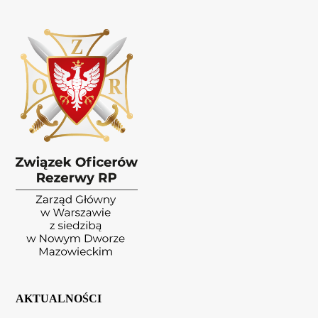
AKTUALNOŚCI