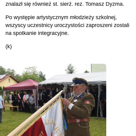
znalazł się również st. sierż. rez. Tomasz Dyzma.
Po występie artystycznym młodzieży szkolnej,
wszyscy uczestnicy uroczystości zaproszeni zostali
na spotkanie integracyjne.
(k)