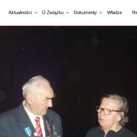
Aktualności
O Związku
Dokumenty
Władze
Re