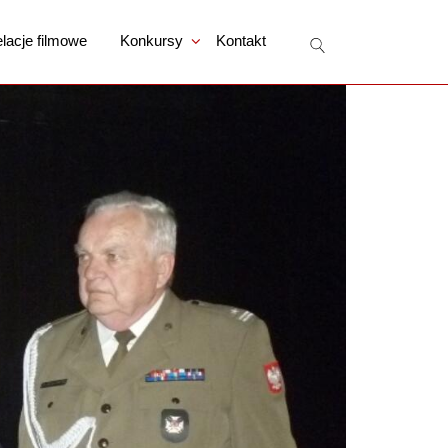
lacje filmowe
Konkursy
Kontakt