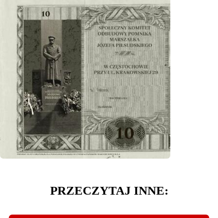
PRZECZYTAJ INNE: