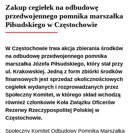
Zakup cegiełek na odbudowę
przedwojennego pomnika marszałka
Piłsudskiego w Częstochowie
W Częstochowie trwa akcja zbierania środków
na odbudowę przedwojennego pomnika
marszałka Józefa Piłsudskiego, który stał przy
ul. Krakowskiej. Jedną z form zbiórki środków
finansowych jest sprzedaż okolicznościowych
cegiełek wydanych i rozprowadzanych przez
Społeczny Komitet, w którego skład wchodzą
również członkowie Koła Związku Oficerów
Rezerwy Rzeczypospolitej Polskiej w
Częstochowie.
Społeczny Komitet Odbudowy Pomnika Marszałka