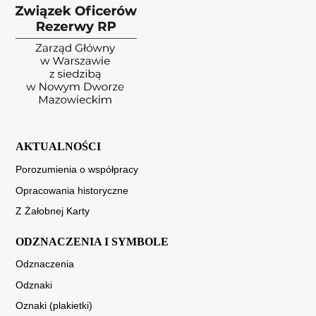
AKTUALNOŚCI
Porozumienia o współpracy
Opracowania historyczne
Z Żałobnej Karty
ODZNACZENIA I SYMBOLE
Odznaczenia
Odznaki
Oznaki (plakietki)