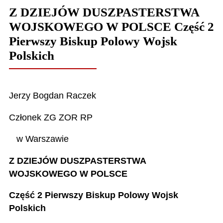
Z DZIEJÓW DUSZPASTERSTWA
WOJSKOWEGO W POLSCE Część 2
Pierwszy Biskup Polowy Wojsk
Polskich
Jerzy Bogdan Raczek
Członek ZG ZOR RP
w Warszawie
Z DZIEJÓW DUSZPASTERSTWA
WOJSKOWEGO W POLSCE
Część 2 Pierwszy Biskup Polowy Wojsk
Polskich