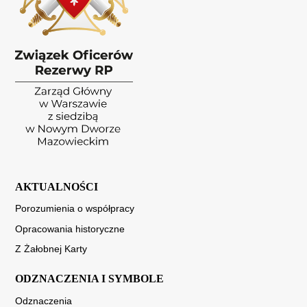
AKTUALNOŚCI
Porozumienia o współpracy
Opracowania historyczne
Z Żałobnej Karty
ODZNACZENIA I SYMBOLE
Odznaczenia