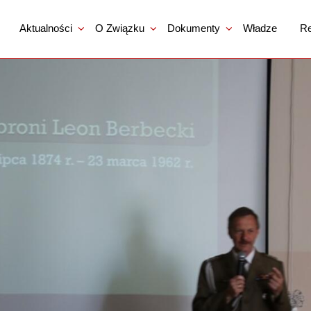
Aktualności
O Związku
Dokumenty
Władze
Re