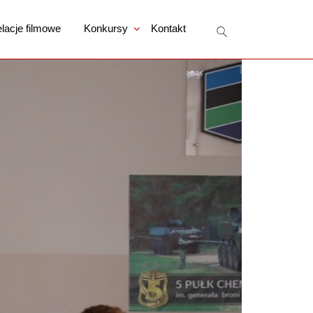
lacje filmowe
Konkursy
Kontakt