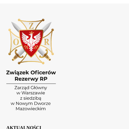
AKTUALNOŚCI