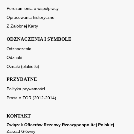
Porozumienia o współpracy
Opracowania historyczne
Z Żałobnej Karty
ODZNACZENIA I SYMBOLE
Odznaczenia
Odznaki
Oznaki (plakietki)
PRZYDATNE
Polityka prywatności
Prasa o ZOR (2012-2014)
KONTAKT
Związek Oficerów Rezerwy Rzeczypospolitej Polskiej
Zarząd Główny