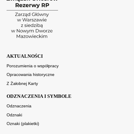
AKTUALNOŚCI
Porozumienia o współpracy
Opracowania historyczne
Z Żałobnej Karty
ODZNACZENIA I SYMBOLE
Odznaczenia
Odznaki
Oznaki (plakietki)