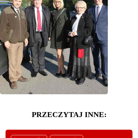
PRZECZYTAJ INNE: