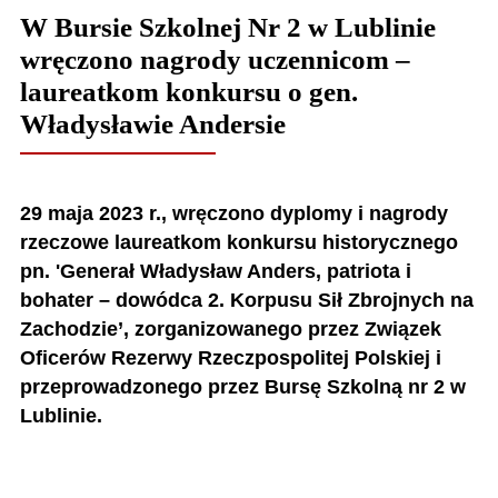
W Bursie Szkolnej Nr 2 w Lublinie
wręczono nagrody uczennicom –
laureatkom konkursu o gen.
Władysławie Andersie
29 maja 2023 r., wręczono dyplomy i nagrody
rzeczowe laureatkom konkursu historycznego
pn. 'Generał Władysław Anders, patriota i
bohater – dowódca 2. Korpusu Sił Zbrojnych na
Zachodzie’, zorganizowanego przez Związek
Oficerów Rezerwy Rzeczpospolitej Polskiej i
przeprowadzonego przez Bursę Szkolną nr 2 w
Lublinie.