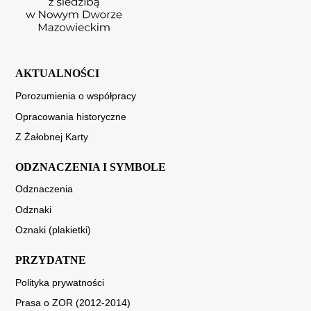
AKTUALNOŚCI
Porozumienia o współpracy
Opracowania historyczne
Z Żałobnej Karty
ODZNACZENIA I SYMBOLE
Odznaczenia
Odznaki
Oznaki (plakietki)
PRZYDATNE
Polityka prywatności
Prasa o ZOR (2012-2014)