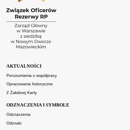
AKTUALNOŚCI
Porozumienia o współpracy
Opracowania historyczne
Z Żałobnej Karty
ODZNACZENIA I SYMBOLE
Odznaczenia
Odznaki