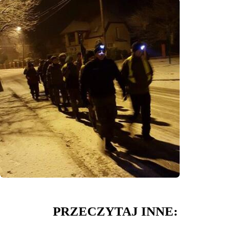
PRZECZYTAJ INNE: