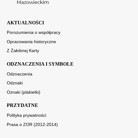
AKTUALNOŚCI
Porozumienia o współpracy
Opracowania historyczne
Z Żałobnej Karty
ODZNACZENIA I SYMBOLE
Odznaczenia
Odznaki
Oznaki (plakietki)
PRZYDATNE
Polityka prywatności
Prasa o ZOR (2012-2014)