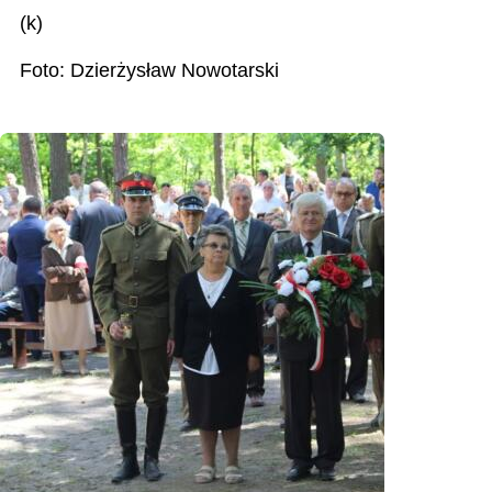
(k)
Foto: Dzierżysław Nowotarski