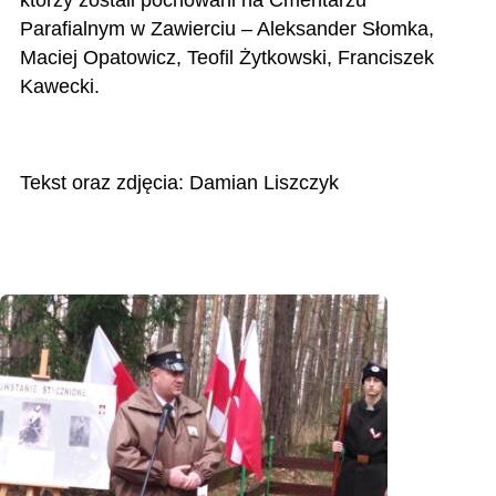
Parafialnym w Zawierciu –
Aleksander Słomka,
Maciej Opatowicz, Teofil Żytkowski, Franciszek
Kawecki.
Tekst oraz zdjęcia: Damian Liszczyk