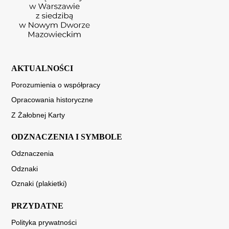
AKTUALNOŚCI
Porozumienia o współpracy
Opracowania historyczne
Z Żałobnej Karty
ODZNACZENIA I SYMBOLE
Odznaczenia
Odznaki
Oznaki (plakietki)
PRZYDATNE
Polityka prywatności