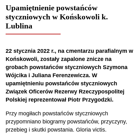
Upamiętnienie powstańców
styczniowych w Końskowoli k.
Lublina
22 stycznia 2022 r., na cmentarzu parafialnym w
Końskowoli, zostały zapalone znicze na
grobach powstańców styczniowych Szymona
Wójcika i Juliana Ferenzewicza. W
upamiętnieniu powstańców styczniowych
Związek Oficerów Rezerwy Rzeczypospolitej
Polskiej reprezentował Piotr Przygodzki.
Przy mogiłach powstańców styczniowych
przypomniano biogramy powstańców, przyczyny,
przebieg i skutki powstania. Gloria victis.