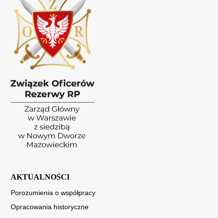
AKTUALNOŚCI
Porozumienia o współpracy
Opracowania historyczne