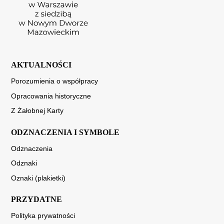
AKTUALNOŚCI
Porozumienia o współpracy
Opracowania historyczne
Z Żałobnej Karty
ODZNACZENIA I SYMBOLE
Odznaczenia
Odznaki
Oznaki (plakietki)
PRZYDATNE
Polityka prywatności