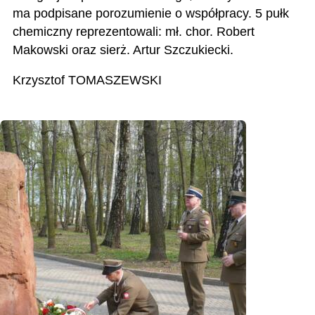
ma podpisane porozumienie o współpracy. 5 pułk
chemiczny reprezentowali: mł. chor. Robert
Makowski oraz sierż. Artur Szczukiecki.
Krzysztof TOMASZEWSKI