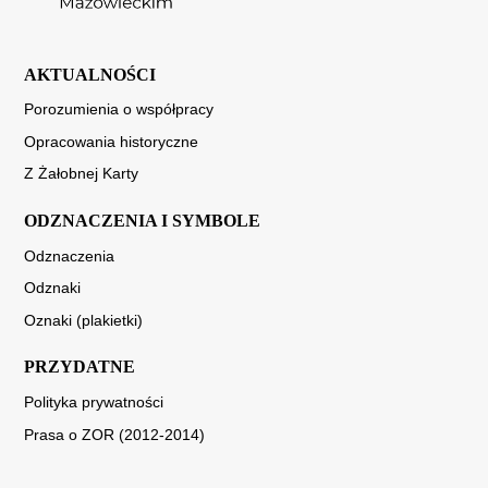
AKTUALNOŚCI
Porozumienia o współpracy
Opracowania historyczne
Z Żałobnej Karty
ODZNACZENIA I SYMBOLE
Odznaczenia
Odznaki
Oznaki (plakietki)
PRZYDATNE
Polityka prywatności
Prasa o ZOR (2012-2014)