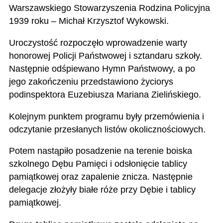
Warszawskiego Stowarzyszenia Rodzina Policyjna
1939 roku – Michał Krzysztof Wykowski.
Uroczystość rozpoczęło wprowadzenie warty
honorowej Policji Państwowej i sztandaru szkoły.
Następnie odśpiewano Hymn Państwowy, a po
jego zakończeniu przedstawiono życiorys
podinspektora Euzebiusza Mariana Zielińskiego.
Kolejnym punktem programu były przemówienia i
odczytanie przesłanych listów okolicznościowych.
Potem nastąpiło posadzenie na terenie boiska
szkolnego Dębu Pamięci i odsłonięcie tablicy
pamiątkowej oraz zapalenie znicza. Następnie
delegacje złożyły białe róże przy Dębie i tablicy
pamiątkowej.