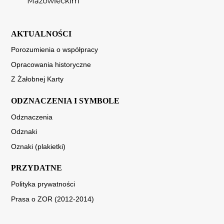
AKTUALNOŚCI
Porozumienia o współpracy
Opracowania historyczne
Z Żałobnej Karty
ODZNACZENIA I SYMBOLE
Odznaczenia
Odznaki
Oznaki (plakietki)
PRZYDATNE
Polityka prywatności
Prasa o ZOR (2012-2014)