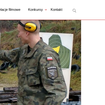
lacje filmowe
Konkursy
Kontakt