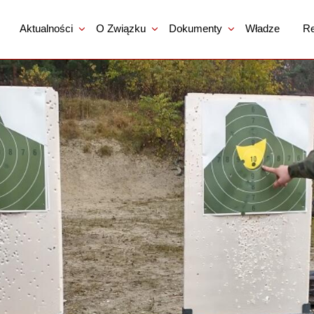
Aktualności
O Związku
Dokumenty
Władze
Re