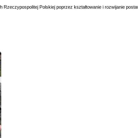
 Rzeczypospolitej Polskiej poprzez kształtowanie i rozwijanie post