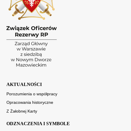
AKTUALNOŚCI
Porozumienia o współpracy
Opracowania historyczne
Z Żałobnej Karty
ODZNACZENIA I SYMBOLE