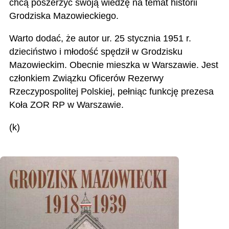
chcą poszerzyć swoją wiedzę na temat historii
Grodziska Mazowieckiego.
Warto dodać, że autor ur. 25 stycznia 1951 r.
dzieciństwo i młodość spędził w Grodzisku
Mazowieckim. Obecnie mieszka w Warszawie. Jest
członkiem Związku Oficerów Rezerwy
Rzeczypospolitej Polskiej, pełniąc funkcję prezesa
Koła ZOR RP w Warszawie.
(k)