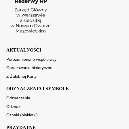
AKTUALNOŚCI
Porozumienia o współpracy
Opracowania historyczne
Z Żałobnej Karty
ODZNACZENIA I SYMBOLE
Odznaczenia
Odznaki
Oznaki (plakietki)
PRZYDATNE