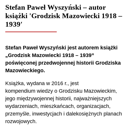
Stefan Paweł Wyszyński – autor
książki 'Grodzisk Mazowiecki 1918 –
1939′
Stefan Paweł Wyszyński jest autorem książki
„Grodzisk Mazowiecki 1918 – 1939”
poświęconej przedwojennej historii Grodziska
Mazowieckiego.
Książka, wydana w 2016 r., jest
kompendium wiedzy o Grodzisku Mazowieckim,
jego międzywojennej historii, najważniejszych
wydarzeniach, mieszkańcach, organizacjach,
przemyśle, inwestycjach i dalekosiężnych planach
rozwojowych.