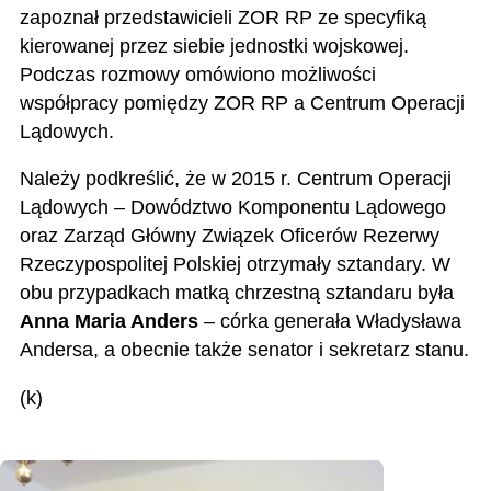
zapoznał przedstawicieli ZOR RP ze specyfiką
kierowanej przez siebie jednostki wojskowej.
Podczas rozmowy omówiono możliwości
współpracy pomiędzy ZOR RP a Centrum Operacji
Lądowych.
Należy podkreślić, że w 2015 r. Centrum Operacji
Lądowych – Dowództwo Komponentu Lądowego
oraz Zarząd Główny Związek Oficerów Rezerwy
Rzeczypospolitej Polskiej otrzymały sztandary. W
obu przypadkach matką chrzestną sztandaru była
Anna Maria Anders
– córka generała Władysława
Andersa, a obecnie także senator i sekretarz stanu.
(k)