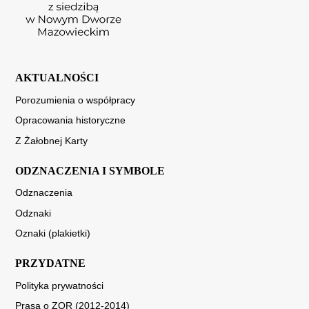
AKTUALNOŚCI
Porozumienia o współpracy
Opracowania historyczne
Z Żałobnej Karty
ODZNACZENIA I SYMBOLE
Odznaczenia
Odznaki
Oznaki (plakietki)
PRZYDATNE
Polityka prywatności
Prasa o ZOR (2012-2014)