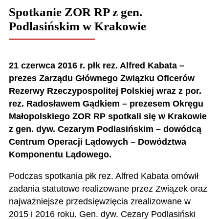
Spotkanie ZOR RP z gen.
Podlasińskim w Krakowie
21 czerwca 2016 r. płk rez. Alfred Kabata –
prezes Zarządu Głównego Związku Oficerów
Rezerwy Rzeczypospolitej Polskiej wraz z por.
rez. Radosławem Gądkiem – prezesem Okręgu
Małopolskiego ZOR RP spotkali się w Krakowie
z gen. dyw. Cezarym Podlasińskim – dowódcą
Centrum Operacji Lądowych – Dowództwa
Komponentu Lądowego.
Podczas spotkania płk rez. Alfred Kabata omówił
zadania statutowe realizowane przez Związek oraz
najważniejsze przedsięwzięcia zrealizowane w
2015 i 2016 roku. Gen. dyw. Cezary Podlasiński