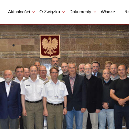
Aktualności
O Związku
Dokumenty
Władze
Re