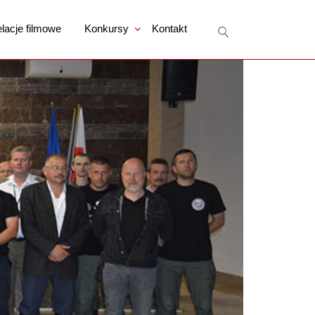
lacje filmowe
Konkursy
Kontakt