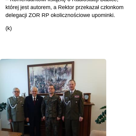
której jest autorem, a Rektor przekazał członkom
delegacji ZOR RP okolicznościowe upominki.
(k)