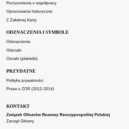
Porozumienia o współpracy
Opracowania historyczne
Z Żałobnej Karty
ODZNACZENIA I SYMBOLE
Odznaczenia
Odznaki
Oznaki (plakietki)
PRZYDATNE
Polityka prywatności
Prasa o ZOR (2012-2014)
KONTAKT
Związek Oficerów Rezerwy Rzeczypospolitej Polskiej
Zarząd Główny