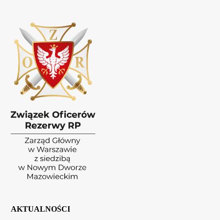
AKTUALNOŚCI