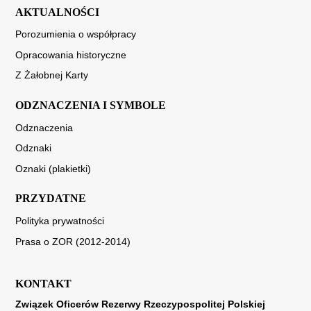
AKTUALNOŚCI
Porozumienia o współpracy
Opracowania historyczne
Z Żałobnej Karty
ODZNACZENIA I SYMBOLE
Odznaczenia
Odznaki
Oznaki (plakietki)
PRZYDATNE
Polityka prywatności
Prasa o ZOR (2012-2014)
KONTAKT
Związek Oficerów Rezerwy Rzeczypospolitej Polskiej