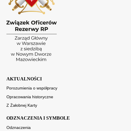
AKTUALNOŚCI
Porozumienia o współpracy
Opracowania historyczne
Z Żałobnej Karty
ODZNACZENIA I SYMBOLE
Odznaczenia