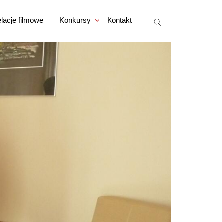
lacje filmowe
Konkursy
Kontakt