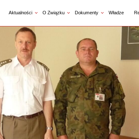
Aktualności
O Związku
Dokumenty
Władze
Re