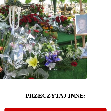
PRZECZYTAJ INNE: