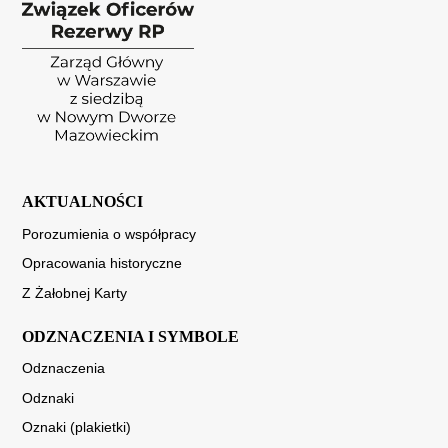
AKTUALNOŚCI
Porozumienia o współpracy
Opracowania historyczne
Z Żałobnej Karty
ODZNACZENIA I SYMBOLE
Odznaczenia
Odznaki
Oznaki (plakietki)