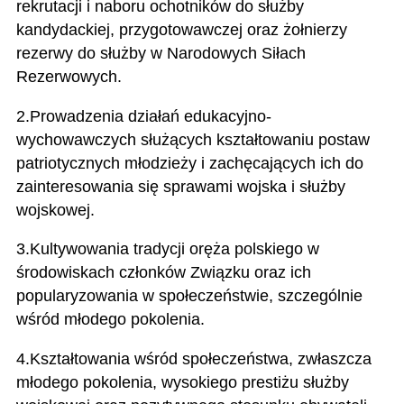
rekrutacji i naboru ochotników do służby
kandydackiej, przygotowawczej oraz żołnierzy
rezerwy do służby w Narodowych Siłach
Rezerwowych.
2.Prowadzenia działań edukacyjno-
wychowawczych służących kształtowaniu postaw
patriotycznych młodzieży i zachęcających ich do
zainteresowania się sprawami wojska i służby
wojskowej.
3.Kultywowania tradycji oręża polskiego w
środowiskach członków Związku oraz ich
popularyzowania w społeczeństwie, szczególnie
wśród młodego pokolenia.
4.Kształtowania wśród społeczeństwa, zwłaszcza
młodego pokolenia, wysokiego prestiżu służby