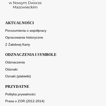
AKTUALNOŚCI
Porozumienia o współpracy
Opracowania historyczne
Z Żałobnej Karty
ODZNACZENIA I SYMBOLE
Odznaczenia
Odznaki
Oznaki (plakietki)
PRZYDATNE
Polityka prywatności
Prasa o ZOR (2012-2014)