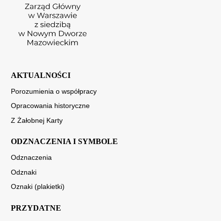
AKTUALNOŚCI
Porozumienia o współpracy
Opracowania historyczne
Z Żałobnej Karty
ODZNACZENIA I SYMBOLE
Odznaczenia
Odznaki
Oznaki (plakietki)
PRZYDATNE