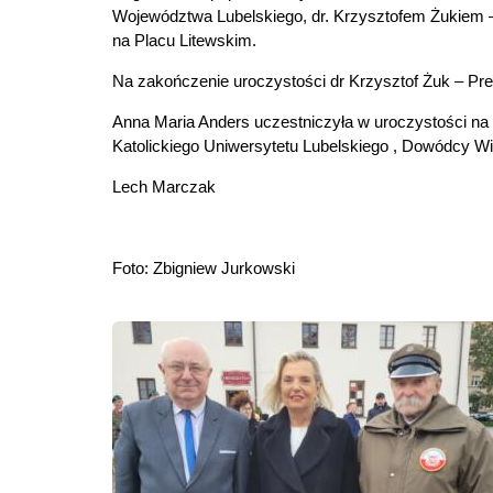
Województwa Lubelskiego, dr. Krzysztofem Żukiem – 
na Placu Litewskim.
Na zakończenie uroczystości dr Krzysztof Żuk – Pre
Anna Maria Anders uczestniczyła w uroczystości na
Katolickiego Uniwersytetu Lubelskiego , Dowódcy Wi
Lech Marczak
Foto: Zbigniew Jurkowski