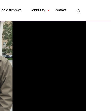
lacje filmowe
Konkursy
Kontakt