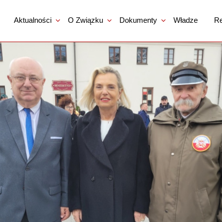
Aktualności
O Związku
Dokumenty
Władze
Re