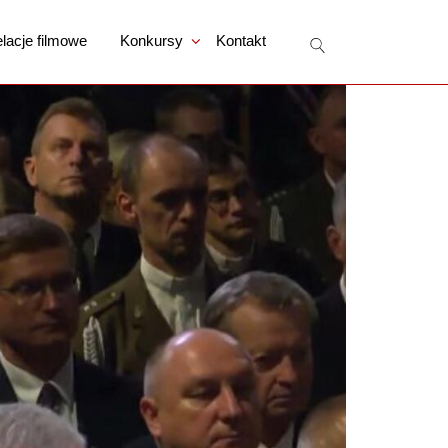
lacje filmowe
Konkursy
Kontakt