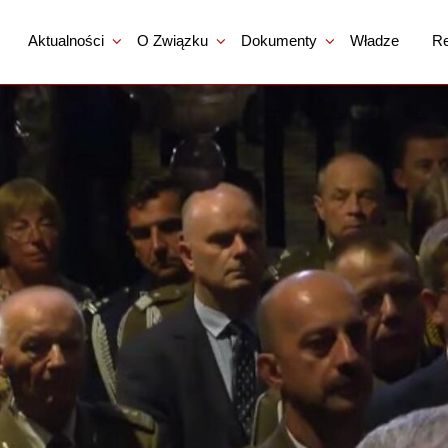
Aktualności
O Związku
Dokumenty
Władze
Re