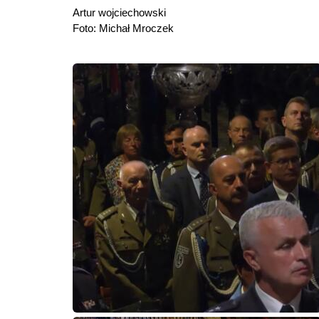
Artur wojciechowski
Foto: Michał Mroczek