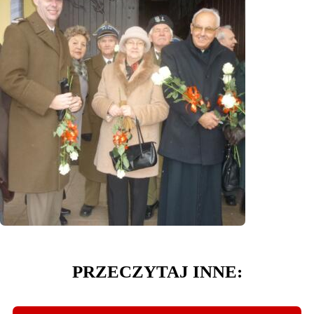
PRZECZYTAJ INNE: