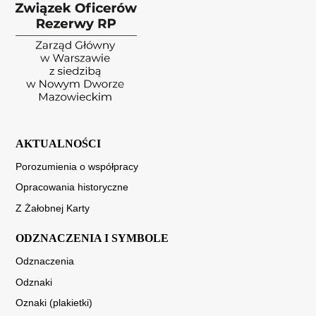
AKTUALNOŚCI
Porozumienia o współpracy
Opracowania historyczne
Z Żałobnej Karty
ODZNACZENIA I SYMBOLE
Odznaczenia
Odznaki
Oznaki (plakietki)