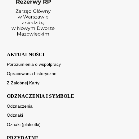
AKTUALNOŚCI
Porozumienia o współpracy
Opracowania historyczne
Z Żałobnej Karty
ODZNACZENIA I SYMBOLE
Odznaczenia
Odznaki
Oznaki (plakietki)
PRZYDATNE