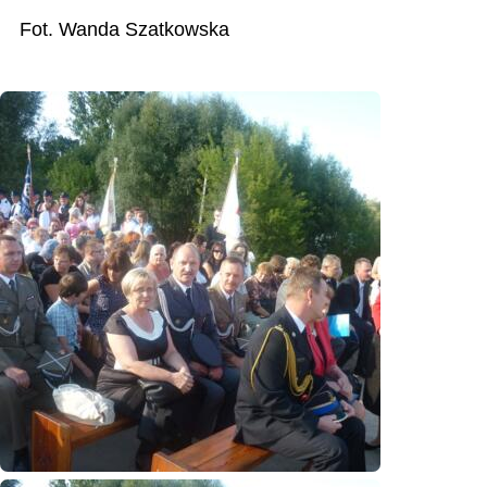
Fot. Wanda Szatkowska