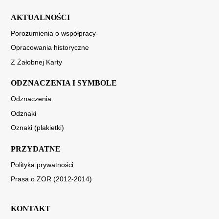
AKTUALNOŚCI
Porozumienia o współpracy
Opracowania historyczne
Z Żałobnej Karty
ODZNACZENIA I SYMBOLE
Odznaczenia
Odznaki
Oznaki (plakietki)
PRZYDATNE
Polityka prywatności
Prasa o ZOR (2012-2014)
KONTAKT