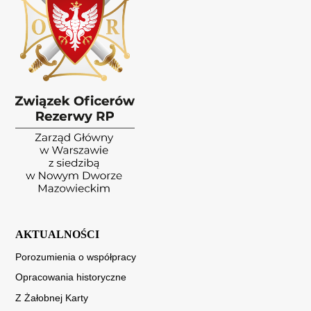
AKTUALNOŚCI
Porozumienia o współpracy
Opracowania historyczne
Z Żałobnej Karty