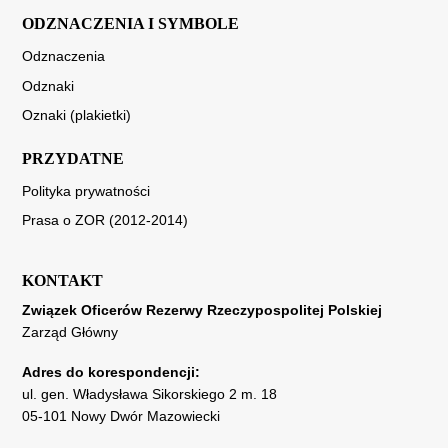
ODZNACZENIA I SYMBOLE
Odznaczenia
Odznaki
Oznaki (plakietki)
PRZYDATNE
Polityka prywatności
Prasa o ZOR (2012-2014)
KONTAKT
Związek Oficerów Rezerwy Rzeczypospolitej Polskiej
Zarząd Główny
Adres do korespondencji:
ul. gen. Władysława Sikorskiego 2 m. 18
05-101 Nowy Dwór Mazowiecki