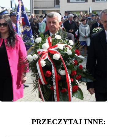
PRZECZYTAJ INNE: