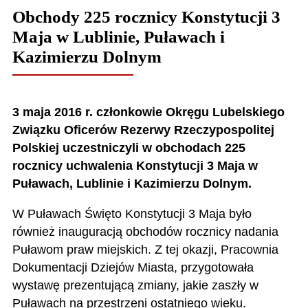
Obchody 225 rocznicy Konstytucji 3
Maja w Lublinie, Puławach i
Kazimierzu Dolnym
3 maja 2016 r. członkowie Okręgu Lubelskiego
Związku Oficerów Rezerwy Rzeczypospolitej
Polskiej uczestniczyli w obchodach 225
rocznicy uchwalenia Konstytucji 3 Maja w
Puławach, Lublinie i Kazimierzu Dolnym.
W Puławach Święto Konstytucji 3 Maja było
również inauguracją obchodów rocznicy nadania
Puławom praw miejskich. Z tej okazji, Pracownia
Dokumentacji Dziejów Miasta, przygotowała
wystawę prezentującą zmiany, jakie zaszły w
Puławach na przestrzeni ostatniego wieku.