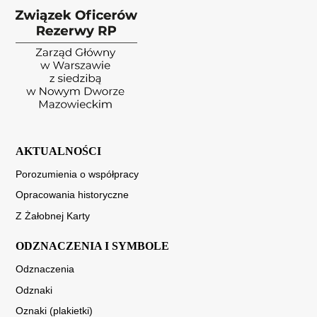
AKTUALNOŚCI
Porozumienia o współpracy
Opracowania historyczne
Z Żałobnej Karty
ODZNACZENIA I SYMBOLE
Odznaczenia
Odznaki
Oznaki (plakietki)