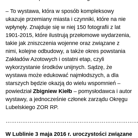
– To wystawa, która w sposób kompleksowy
ukazuje przemiany miasta i czynniki, które na nie
wpłynęły. Znajduje się w niej 150 fotografii z lat
1901-2015, które ilustrują przełomowe wydarzenia,
takie jak zniszczenia wojenne oraz związane z
nimi, kolejne odbudowy, a także okres powstania
Zakładów Azotowych i ostatni etap, czyli
wykorzystanie środków unijnych. Sądzę, że
wystawa może edukować najmłodszych, a dla
starszych będzie okazją do wielu wspomnień –
powiedział
Zbigniew Kiełb
– pomysłodawca i autor
wystawy, a jednocześnie członek zarządu Okręgu
Lubelskiego ZOR RP.
………………………………………………………………
W Lublinie 3 maja 2016 r. uroczystości związane