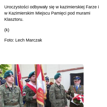
Uroczystości odbywały się w kazimierskiej Farze i
w Kazimierskim Miejscu Pamięci pod murami
Klasztoru.
(k)
Foto: Lech Marczak