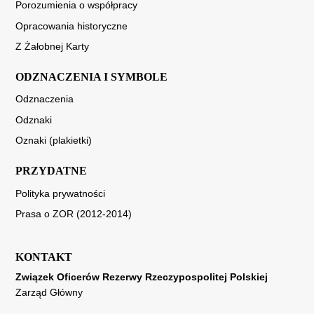
Porozumienia o współpracy
Opracowania historyczne
Z Żałobnej Karty
ODZNACZENIA I SYMBOLE
Odznaczenia
Odznaki
Oznaki (plakietki)
PRZYDATNE
Polityka prywatności
Prasa o ZOR (2012-2014)
KONTAKT
Związek Oficerów Rezerwy Rzeczypospolitej Polskiej
Zarząd Główny