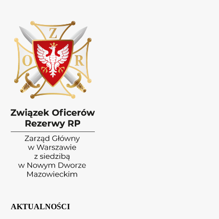
AKTUALNOŚCI