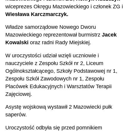
wiceprezes Okręgu Mazowieckiego i członek ZG i
Wiesława Karczmarczyk.
Władze samorządowe Nowego Dworu
Mazowieckiego reprezentował burmistrz
Jacek
Kowalski
oraz radni Rady Miejskiej.
W uroczystości udział wzięli uczniowie i
nauczyciele z Zespołu Szkół nr 2, Liceum
Ogólnokształcącego, Szkoły Podstawowej nr 1,
Zespołu Szkół Zawodowych nr 1, Zespołu
Placówek Edukacyjnych i Warsztatów Terapii
Zajęciowej.
Asystę wojskową wystawił 2 Mazowiecki pułk
saperów.
Uroczystość odbyła się przed pomnikiem