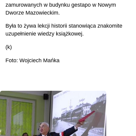
zamurowanych w budynku gestapo w Nowym
Dworze Mazowieckim.
Była to żywa lekcji historii stanowiąca znakomite
uzupełnienie wiedzy książkowej.
(k)
Foto: Wojciech Mańka