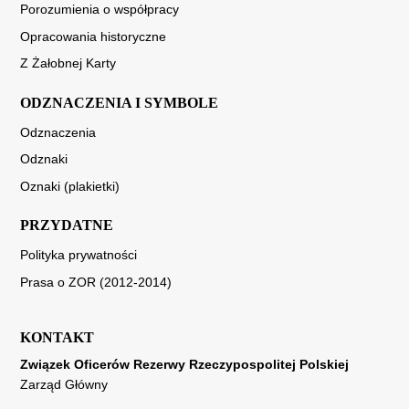
Porozumienia o współpracy
Opracowania historyczne
Z Żałobnej Karty
ODZNACZENIA I SYMBOLE
Odznaczenia
Odznaki
Oznaki (plakietki)
PRZYDATNE
Polityka prywatności
Prasa o ZOR (2012-2014)
KONTAKT
Związek Oficerów Rezerwy Rzeczypospolitej Polskiej
Zarząd Główny