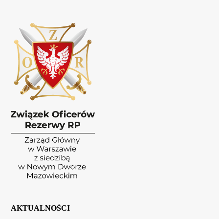
AKTUALNOŚCI