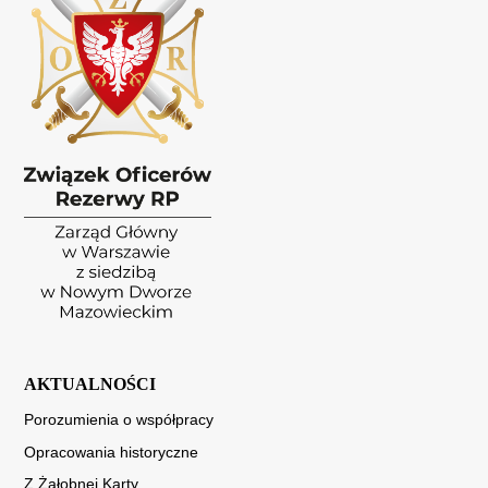
AKTUALNOŚCI
Porozumienia o współpracy
Opracowania historyczne
Z Żałobnej Karty