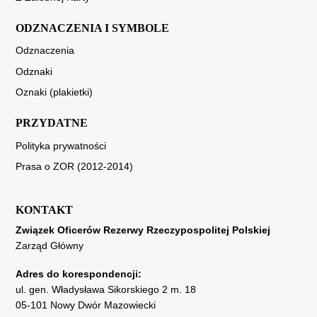
ODZNACZENIA I SYMBOLE
Odznaczenia
Odznaki
Oznaki (plakietki)
PRZYDATNE
Polityka prywatności
Prasa o ZOR (2012-2014)
KONTAKT
Związek Oficerów Rezerwy Rzeczypospolitej Polskiej
Zarząd Główny
Adres do korespondencji:
ul. gen. Władysława Sikorskiego 2 m. 18
05-101 Nowy Dwór Mazowiecki