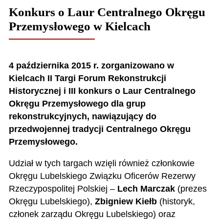
Konkurs o Laur Centralnego Okręgu
Przemysłowego w Kielcach
4 października 2015 r. zorganizowano w
Kielcach II Targi Forum Rekonstrukcji
Historycznej i III konkurs o Laur Centralnego
Okręgu Przemysłowego dla grup
rekonstrukcyjnych, nawiązujący do
przedwojennej tradycji Centralnego Okręgu
Przemysłowego.
Udział w tych targach wzięli również członkowie
Okręgu Lubelskiego Związku Oficerów Rezerwy
Rzeczypospolitej Polskiej –
Lech Marczak
(prezes
Okręgu Lubelskiego),
Zbigniew Kiełb
(historyk,
członek zarządu Okręgu Lubelskiego) oraz