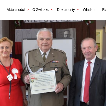
Aktualności
O Związku
Dokumenty
Władze
Re