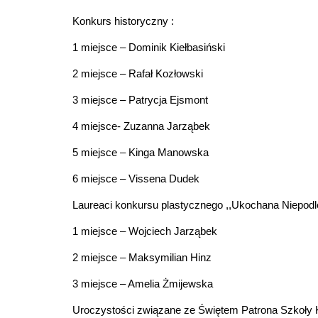
Konkurs historyczny :
1 miejsce – Dominik Kiełbasiński
2 miejsce – Rafał Kozłowski
3 miejsce – Patrycja Ejsmont
4 miejsce- Zuzanna Jarząbek
5 miejsce – Kinga Manowska
6 miejsce – Vissena Dudek
Laureaci konkursu plastycznego ,,Ukochana Niepodległ
1 miejsce – Wojciech Jarząbek
2 miejsce – Maksymilian Hinz
3 miejsce – Amelia Żmijewska
Uroczystości związane ze Świętem Patrona Szkoły 