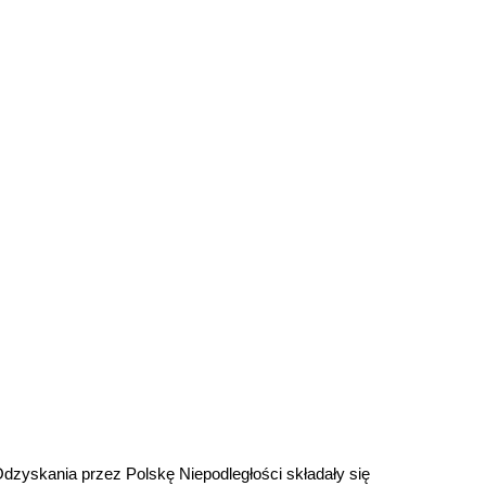
zyskania przez Polskę Niepodległości składały się