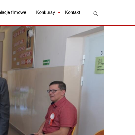
lacje filmowe
Konkursy
Kontakt