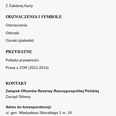
Z Żałobnej Karty
ODZNACZENIA I SYMBOLE
Odznaczenia
Odznaki
Oznaki (plakietki)
PRZYDATNE
Polityka prywatności
Prasa o ZOR (2012-2014)
KONTAKT
Związek Oficerów Rezerwy Rzeczypospolitej Polskiej
Zarząd Główny
Adres do korespondencji:
ul. gen. Władysława Sikorskiego 2 m. 18