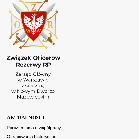
AKTUALNOŚCI
Porozumienia o współpracy
Opracowania historyczne