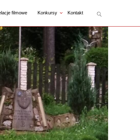
lacje filmowe
Konkursy
Kontakt