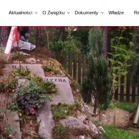
Aktualności
O Związku
Dokumenty
Władze
Re