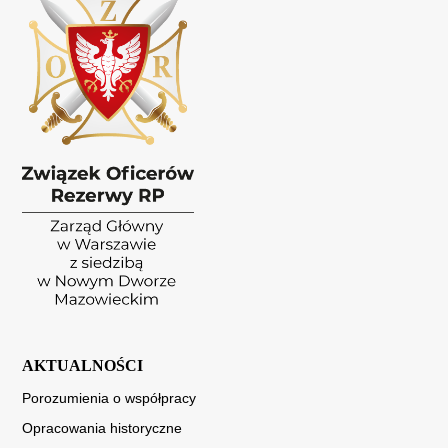
AKTUALNOŚCI
Porozumienia o współpracy
Opracowania historyczne