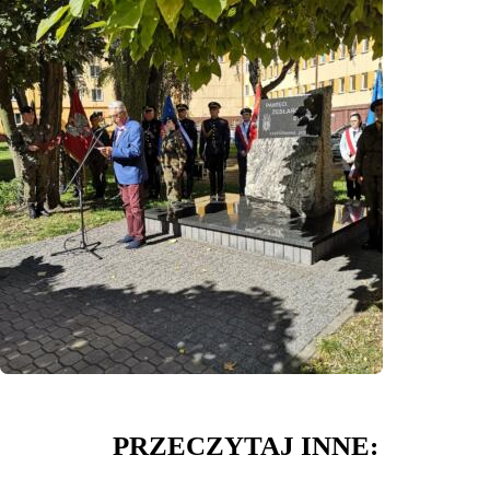
PRZECZYTAJ INNE: