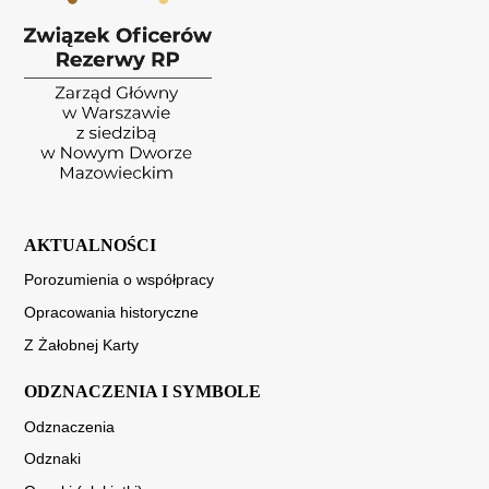
AKTUALNOŚCI
Porozumienia o współpracy
Opracowania historyczne
Z Żałobnej Karty
ODZNACZENIA I SYMBOLE
Odznaczenia
Odznaki